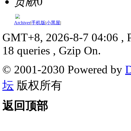
贡献
0
Archiver
|
手机版
|
小黑屋
|
GMT+8, 2026-8-7 04:06
, 
18 queries , Gzip On.
© 2001-2030 Powered by
D
坛
版权所有
返回顶部