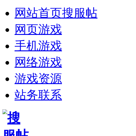
网站首页
搜服帖
网页游戏
手机游戏
网络游戏
游戏资源
站务联系