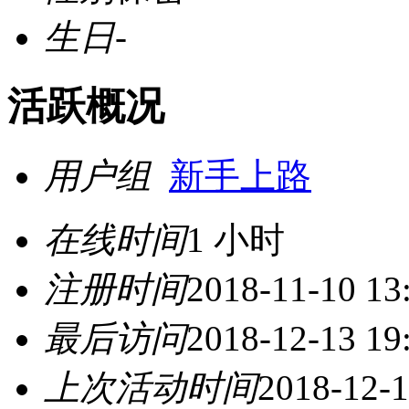
生日
-
活跃概况
用户组
新手上路
在线时间
1 小时
注册时间
2018-11-10 13
最后访问
2018-12-13 19
上次活动时间
2018-12-1