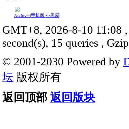
Archiver
|
手机版
|
小黑屋
|
GMT+8, 2026-8-10 11:08
,
second(s), 15 queries , Gzi
© 2001-2030 Powered by
D
坛
版权所有
返回顶部
返回版块