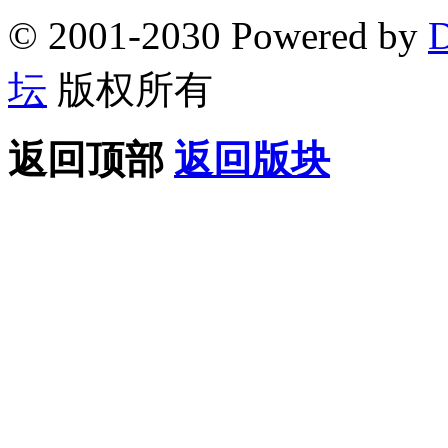
© 2001-2030 Powered by
D
坛
版权所有
返回顶部
返回版块