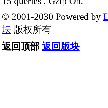
15 queries , Gzip On.
© 2001-2030 Powered by
D
坛
版权所有
返回顶部
返回版块