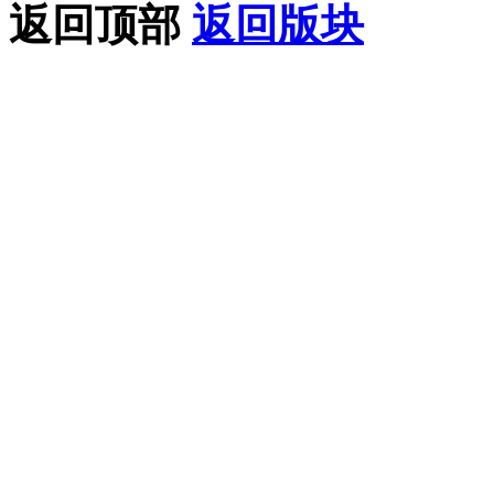
返回顶部
返回版块