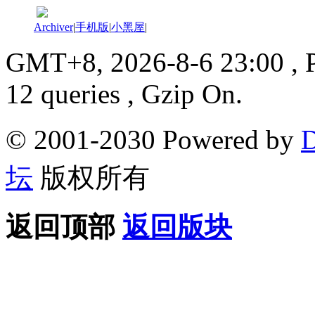
Archiver
|
手机版
|
小黑屋
|
GMT+8, 2026-8-6 23:00
, 
12 queries , Gzip On.
© 2001-2030 Powered by
D
坛
版权所有
返回顶部
返回版块