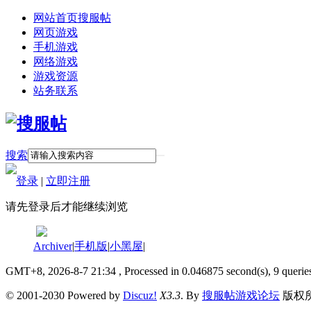
网站首页
搜服帖
网页游戏
手机游戏
网络游戏
游戏资源
站务联系
搜索
登录
|
立即注册
请先登录后才能继续浏览
Archiver
|
手机版
|
小黑屋
|
GMT+8, 2026-8-7 21:34
, Processed in 0.046875 second(s), 9 querie
© 2001-2030 Powered by
Discuz!
X3.3
. By
搜服帖游戏论坛
版权