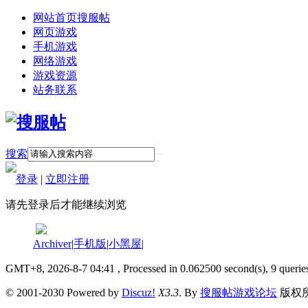
网站首页
搜服帖
网页游戏
手机游戏
网络游戏
游戏资源
站务联系
搜索
登录
|
立即注册
请先登录后才能继续浏览
Archiver
|
手机版
|
小黑屋
|
GMT+8, 2026-8-7 04:41
, Processed in 0.062500 second(s), 9 querie
© 2001-2030 Powered by
Discuz!
X3.3
. By
搜服帖游戏论坛
版权