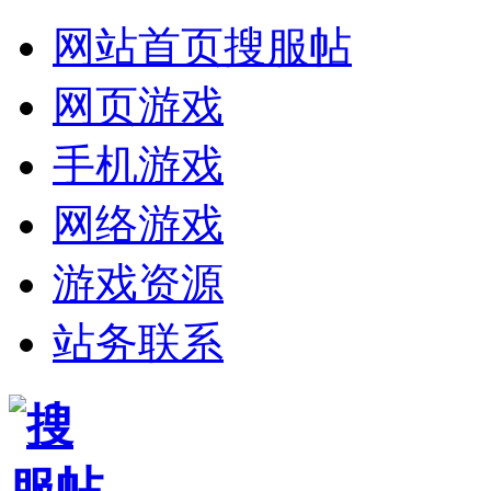
网站首页
搜服帖
网页游戏
手机游戏
网络游戏
游戏资源
站务联系