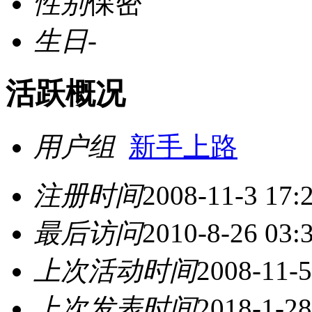
性别
保密
生日
-
活跃概况
用户组
新手上路
注册时间
2008-11-3 17:
最后访问
2010-8-26 03:
上次活动时间
2008-11-5
上次发表时间
2018-1-28