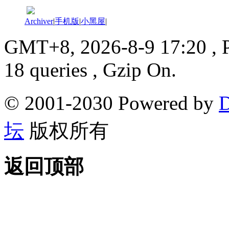
Archiver
|
手机版
|
小黑屋
|
GMT+8, 2026-8-9 17:20
, 
18 queries , Gzip On.
© 2001-2030 Powered by
D
坛
版权所有
返回顶部