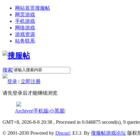
网站首页
搜服帖
网页游戏
手机游戏
网络游戏
游戏资源
站务联系
搜索
登录
|
立即注册
请先登录后才能继续浏览
Archiver
|
手机版
|
小黑屋
|
GMT+8, 2026-8-8 20:38
, Processed in 0.046875 second(s), 9 querie
© 2001-2030 Powered by
Discuz!
X3.3
. By
搜服帖游戏论坛
版权