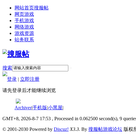
网站首页
搜服帖
网页游戏
手机游戏
网络游戏
游戏资源
站务联系
搜索
登录
|
立即注册
请先登录后才能继续浏览
Archiver
|
手机版
|
小黑屋
|
GMT+8, 2026-8-7 17:53
, Processed in 0.062500 second(s), 9 querie
© 2001-2030 Powered by
Discuz!
X3.3
. By
搜服帖游戏论坛
版权