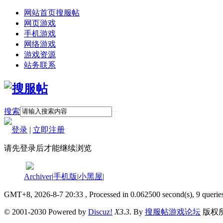
网站首页
搜服帖
网页游戏
手机游戏
网络游戏
游戏资源
站务联系
搜索
登录
|
立即注册
请先登录后才能继续浏览
Archiver
|
手机版
|
小黑屋
|
GMT+8, 2026-8-7 20:33
, Processed in 0.062500 second(s), 9 querie
© 2001-2030 Powered by
Discuz!
X3.3
. By
搜服帖游戏论坛
版权