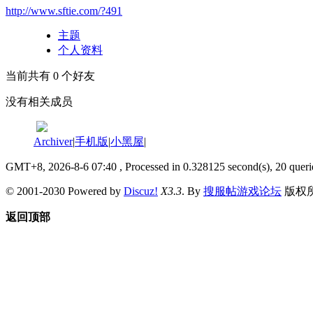
http://www.sftie.com/?491
主题
个人资料
当前共有
0
个好友
没有相关成员
Archiver
|
手机版
|
小黑屋
|
GMT+8, 2026-8-6 07:40
, Processed in 0.328125 second(s), 20 queri
© 2001-2030 Powered by
Discuz!
X3.3
. By
搜服帖游戏论坛
版权
返回顶部