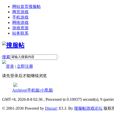
网站首页
搜服帖
网页游戏
手机游戏
网络游戏
游戏资源
站务联系
搜索
登录
|
立即注册
请先登录后才能继续浏览
Archiver
|
手机版
|
小黑屋
|
GMT+8, 2026-8-8 02:36
, Processed in 0.109375 second(s), 9 querie
© 2001-2030 Powered by
Discuz!
X3.3
. By
搜服帖游戏论坛
版权