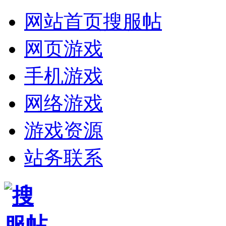
网站首页
搜服帖
网页游戏
手机游戏
网络游戏
游戏资源
站务联系