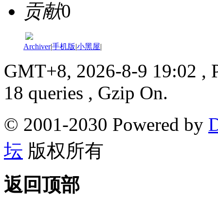
贡献
0
Archiver
|
手机版
|
小黑屋
|
GMT+8, 2026-8-9 19:02
, 
18 queries , Gzip On.
© 2001-2030 Powered by
D
坛
版权所有
返回顶部