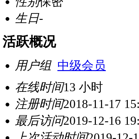
性别
保密
生日
-
活跃概况
用户组
中级会员
在线时间
13 小时
注册时间
2018-11-17 15
最后访问
2019-12-16 19
上次活动时间
2019-12-1