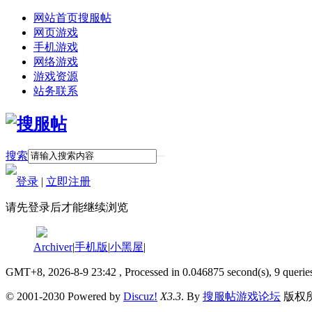
网站首页
搜服帖
网页游戏
手机游戏
网络游戏
游戏资源
站务联系
搜索
登录
|
立即注册
请先登录后才能继续浏览
Archiver
|
手机版
|
小黑屋
|
GMT+8, 2026-8-9 23:42
, Processed in 0.046875 second(s), 9 querie
© 2001-2030 Powered by
Discuz!
X3.3
. By
搜服帖游戏论坛
版权