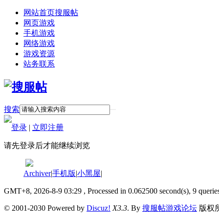
网站首页
搜服帖
网页游戏
手机游戏
网络游戏
游戏资源
站务联系
搜索
登录
|
立即注册
请先登录后才能继续浏览
Archiver
|
手机版
|
小黑屋
|
GMT+8, 2026-8-9 03:29
, Processed in 0.062500 second(s), 9 querie
© 2001-2030 Powered by
Discuz!
X3.3
. By
搜服帖游戏论坛
版权