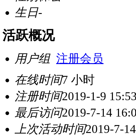
生日
-
活跃概况
用户组
注册会员
在线时间
7 小时
注册时间
2019-1-9 15:5
最后访问
2019-7-14 16:
上次活动时间
2019-7-14