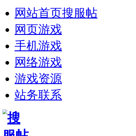
网站首页
搜服帖
网页游戏
手机游戏
网络游戏
游戏资源
站务联系