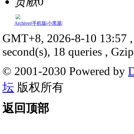
贡献
0
Archiver
|
手机版
|
小黑屋
|
GMT+8, 2026-8-10 13:57
,
second(s), 18 queries , Gzi
© 2001-2030 Powered by
D
坛
版权所有
返回顶部