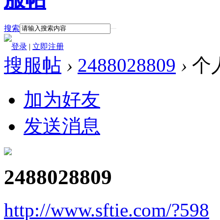
搜索
登录
|
立即注册
搜服帖
›
2488028809
›
个
加为好友
发送消息
2488028809
http://www.sftie.com/?598