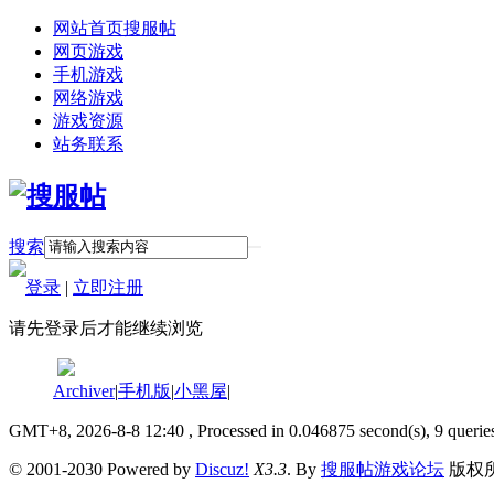
网站首页
搜服帖
网页游戏
手机游戏
网络游戏
游戏资源
站务联系
搜索
登录
|
立即注册
请先登录后才能继续浏览
Archiver
|
手机版
|
小黑屋
|
GMT+8, 2026-8-8 12:40
, Processed in 0.046875 second(s), 9 querie
© 2001-2030 Powered by
Discuz!
X3.3
. By
搜服帖游戏论坛
版权