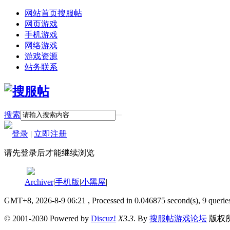
网站首页
搜服帖
网页游戏
手机游戏
网络游戏
游戏资源
站务联系
搜索
登录
|
立即注册
请先登录后才能继续浏览
Archiver
|
手机版
|
小黑屋
|
GMT+8, 2026-8-9 06:21
, Processed in 0.046875 second(s), 9 querie
© 2001-2030 Powered by
Discuz!
X3.3
. By
搜服帖游戏论坛
版权