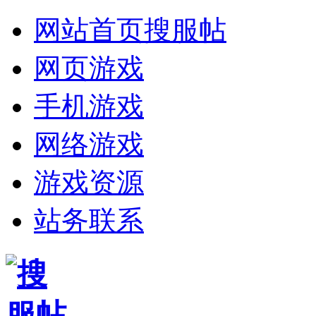
网站首页
搜服帖
网页游戏
手机游戏
网络游戏
游戏资源
站务联系