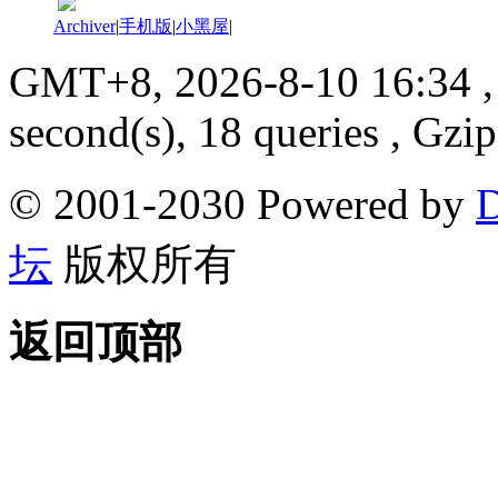
Archiver
|
手机版
|
小黑屋
|
GMT+8, 2026-8-10 16:34
,
second(s), 18 queries , Gzi
© 2001-2030 Powered by
D
坛
版权所有
返回顶部