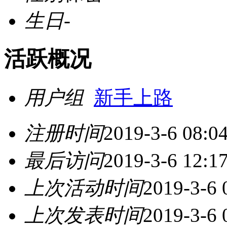
生日
-
活跃概况
用户组
新手上路
注册时间
2019-3-6 08:0
最后访问
2019-3-6 12:1
上次活动时间
2019-3-6 
上次发表时间
2019-3-6 