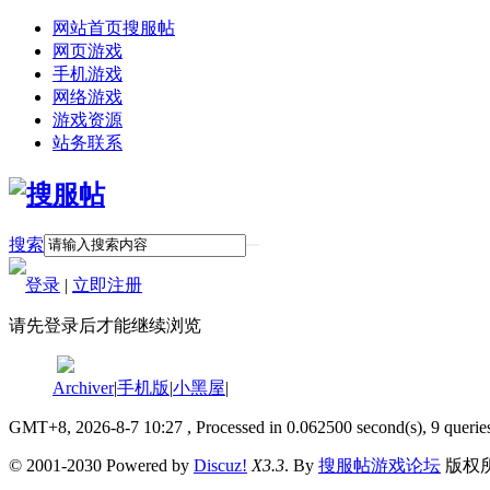
网站首页
搜服帖
网页游戏
手机游戏
网络游戏
游戏资源
站务联系
搜索
登录
|
立即注册
请先登录后才能继续浏览
Archiver
|
手机版
|
小黑屋
|
GMT+8, 2026-8-7 10:27
, Processed in 0.062500 second(s), 9 querie
© 2001-2030 Powered by
Discuz!
X3.3
. By
搜服帖游戏论坛
版权