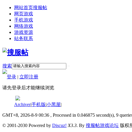
网站首页
搜服帖
网页游戏
手机游戏
网络游戏
游戏资源
站务联系
搜索
登录
|
立即注册
请先登录后才能继续浏览
Archiver
|
手机版
|
小黑屋
|
GMT+8, 2026-8-9 00:36
, Processed in 0.046875 second(s), 9 querie
© 2001-2030 Powered by
Discuz!
X3.3
. By
搜服帖游戏论坛
版权