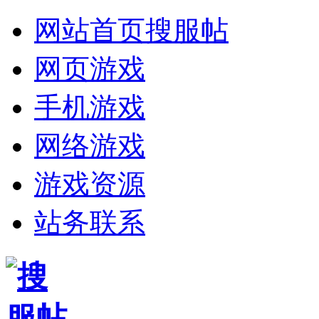
网站首页
搜服帖
网页游戏
手机游戏
网络游戏
游戏资源
站务联系