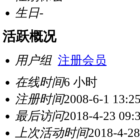
生日
-
活跃概况
用户组
注册会员
在线时间
6 小时
注册时间
2008-6-1 13:2
最后访问
2018-4-23 09:
上次活动时间
2018-4-28