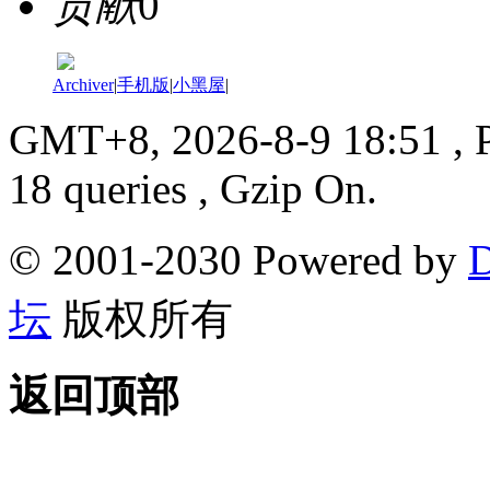
贡献
0
Archiver
|
手机版
|
小黑屋
|
GMT+8, 2026-8-9 18:51
, 
18 queries , Gzip On.
© 2001-2030 Powered by
D
坛
版权所有
返回顶部