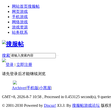
网站首页
搜服帖
网页游戏
手机游戏
网络游戏
游戏资源
站务联系
搜索
登录
|
立即注册
请先登录后才能继续浏览
Archiver
|
手机版
|
小黑屋
|
GMT+8, 2026-8-7 10:58
, Processed in 0.453125 second(s), 9 querie
© 2001-2030 Powered by
Discuz!
X3.3
. By
搜服帖游戏论坛
版权