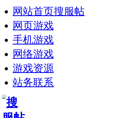
网站首页
搜服帖
网页游戏
手机游戏
网络游戏
游戏资源
站务联系