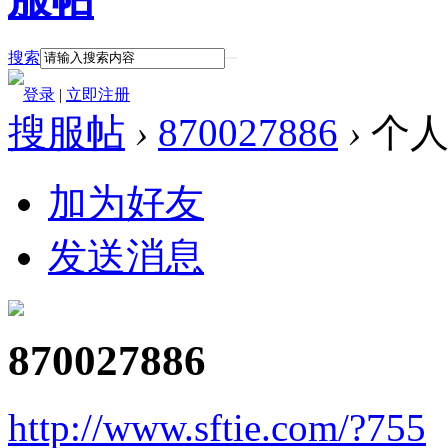
搜索
登录
|
立即注册
搜服帖
›
870027886
›
个人
加为好友
发送消息
870027886
http://www.sftie.com/?755