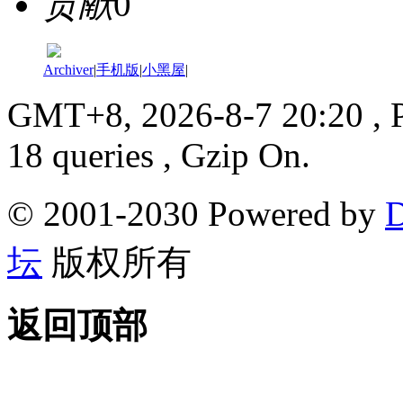
贡献
0
Archiver
|
手机版
|
小黑屋
|
GMT+8, 2026-8-7 20:20
, 
18 queries , Gzip On.
© 2001-2030 Powered by
D
坛
版权所有
返回顶部