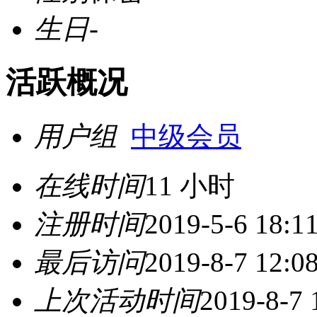
生日
-
活跃概况
用户组
中级会员
在线时间
11 小时
注册时间
2019-5-6 18:1
最后访问
2019-8-7 12:0
上次活动时间
2019-8-7 