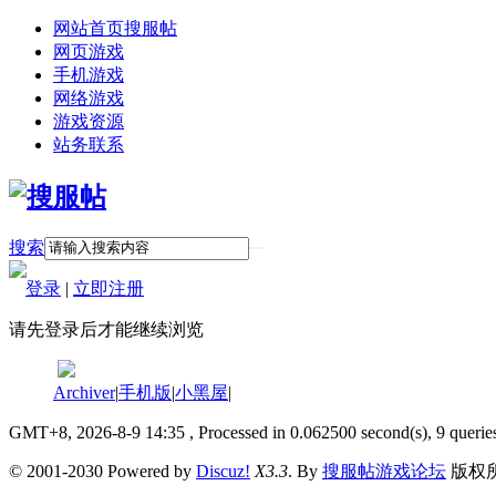
网站首页
搜服帖
网页游戏
手机游戏
网络游戏
游戏资源
站务联系
搜索
登录
|
立即注册
请先登录后才能继续浏览
Archiver
|
手机版
|
小黑屋
|
GMT+8, 2026-8-9 14:35
, Processed in 0.062500 second(s), 9 querie
© 2001-2030 Powered by
Discuz!
X3.3
. By
搜服帖游戏论坛
版权