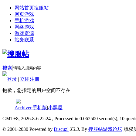
网站首页
搜服帖
网页游戏
手机游戏
网络游戏
游戏资源
站务联系
搜索
登录
|
立即注册
抱歉，您指定的用户空间不存在
Archiver
|
手机版
|
小黑屋
|
GMT+8, 2026-8-6 22:24
, Processed in 0.062500 second(s), 10 queri
© 2001-2030 Powered by
Discuz!
X3.3
. By
搜服帖游戏论坛
版权