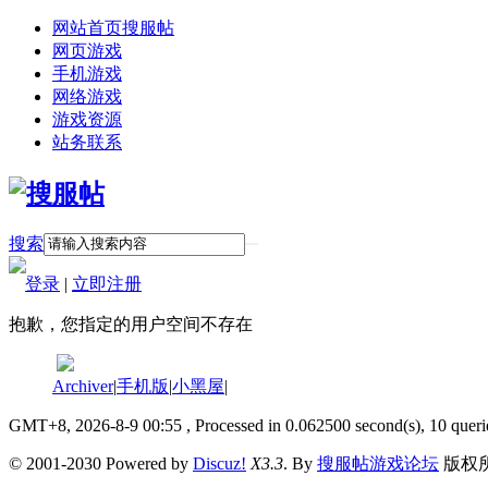
网站首页
搜服帖
网页游戏
手机游戏
网络游戏
游戏资源
站务联系
搜索
登录
|
立即注册
抱歉，您指定的用户空间不存在
Archiver
|
手机版
|
小黑屋
|
GMT+8, 2026-8-9 00:55
, Processed in 0.062500 second(s), 10 queri
© 2001-2030 Powered by
Discuz!
X3.3
. By
搜服帖游戏论坛
版权