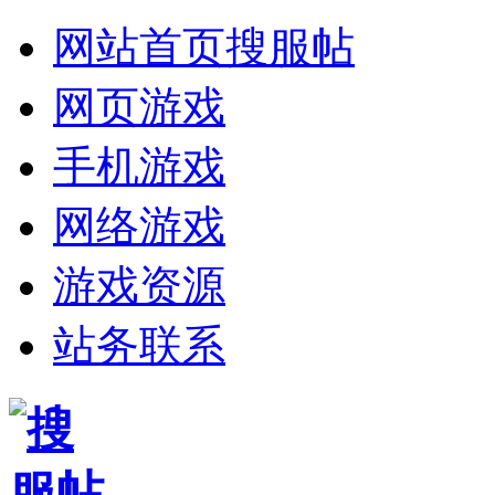
网站首页
搜服帖
网页游戏
手机游戏
网络游戏
游戏资源
站务联系