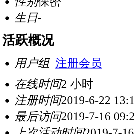
性别
保密
生日
-
活跃概况
用户组
注册会员
在线时间
2 小时
注册时间
2019-6-22 13:
最后访问
2019-7-16 09:
上次活动时间
2019-7-16