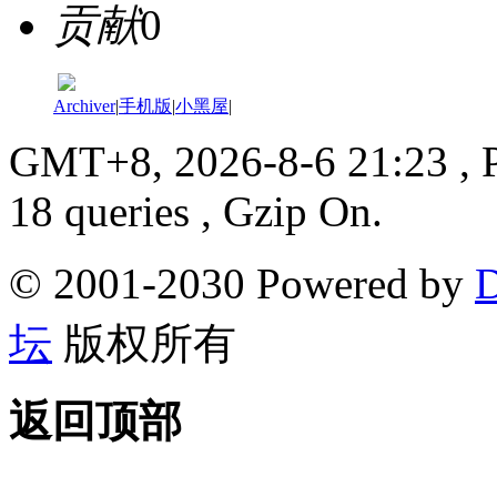
贡献
0
Archiver
|
手机版
|
小黑屋
|
GMT+8, 2026-8-6 21:23
, 
18 queries , Gzip On.
© 2001-2030 Powered by
D
坛
版权所有
返回顶部