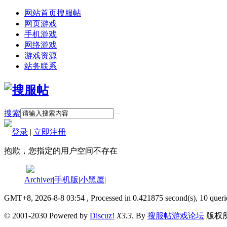
网站首页
搜服帖
网页游戏
手机游戏
网络游戏
游戏资源
站务联系
搜索
登录
|
立即注册
抱歉，您指定的用户空间不存在
Archiver
|
手机版
|
小黑屋
|
GMT+8, 2026-8-8 03:54
, Processed in 0.421875 second(s), 10 queri
© 2001-2030 Powered by
Discuz!
X3.3
. By
搜服帖游戏论坛
版权