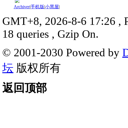
Archiver
|
手机版
|
小黑屋
|
GMT+8, 2026-8-6 17:26
, 
18 queries , Gzip On.
© 2001-2030 Powered by
D
坛
版权所有
返回顶部