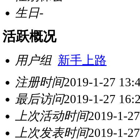
生日
-
活跃概况
用户组
新手上路
注册时间
2019-1-27 13:
最后访问
2019-1-27 16:
上次活动时间
2019-1-27
上次发表时间
2019-1-27