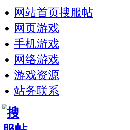
网站首页
搜服帖
网页游戏
手机游戏
网络游戏
游戏资源
站务联系