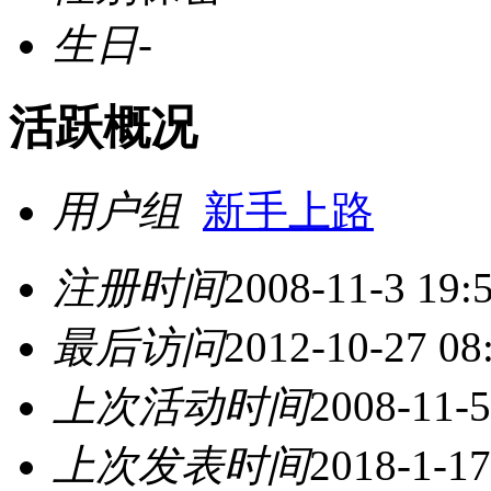
生日
-
活跃概况
用户组
新手上路
注册时间
2008-11-3 19:
最后访问
2012-10-27 08
上次活动时间
2008-11-5
上次发表时间
2018-1-17