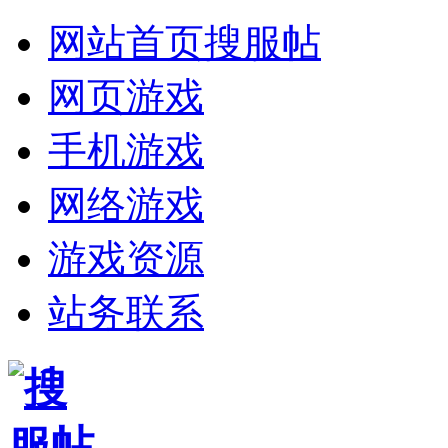
网站首页
搜服帖
网页游戏
手机游戏
网络游戏
游戏资源
站务联系