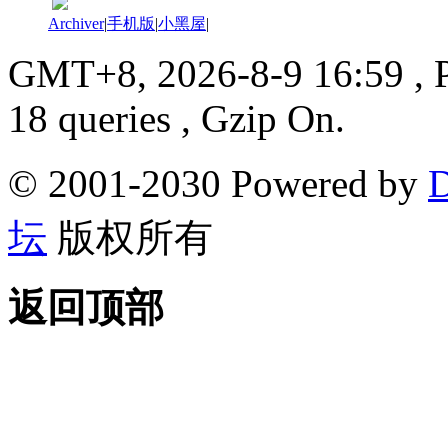
Archiver
|
手机版
|
小黑屋
|
GMT+8, 2026-8-9 16:59
, 
18 queries , Gzip On.
© 2001-2030 Powered by
D
坛
版权所有
返回顶部