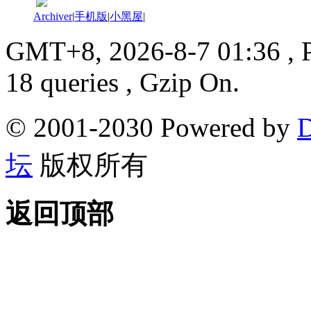
Archiver
|
手机版
|
小黑屋
|
GMT+8, 2026-8-7 01:36
, 
18 queries , Gzip On.
© 2001-2030 Powered by
D
坛
版权所有
返回顶部