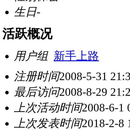
生日
-
活跃概况
用户组
新手上路
注册时间
2008-5-31 21:
最后访问
2008-8-29 21:
上次活动时间
2008-6-1 
上次发表时间
2018-2-8 