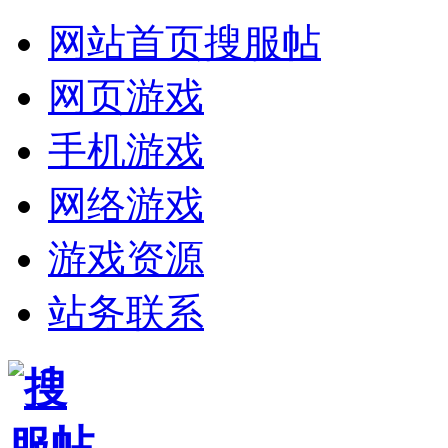
网站首页
搜服帖
网页游戏
手机游戏
网络游戏
游戏资源
站务联系