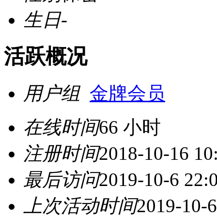
生日
-
活跃概况
用户组
金牌会员
在线时间
66 小时
注册时间
2018-10-16 10
最后访问
2019-10-6 22:
上次活动时间
2019-10-6