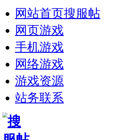
网站首页
搜服帖
网页游戏
手机游戏
网络游戏
游戏资源
站务联系