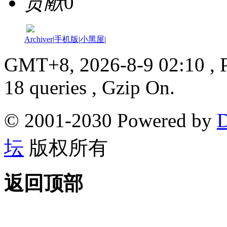
贡献
0
Archiver
|
手机版
|
小黑屋
|
GMT+8, 2026-8-9 02:10
, 
18 queries , Gzip On.
© 2001-2030 Powered by
D
坛
版权所有
返回顶部