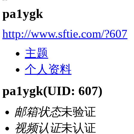
pa1ygk
http://www.sftie.com/?607
主题
个人资料
pa1ygk
(UID: 607)
邮箱状态
未验证
视频认证
未认证