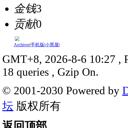
金钱
3
贡献
0
Archiver
|
手机版
|
小黑屋
|
GMT+8, 2026-8-6 10:27
, 
18 queries , Gzip On.
© 2001-2030 Powered by
D
坛
版权所有
返回顶部