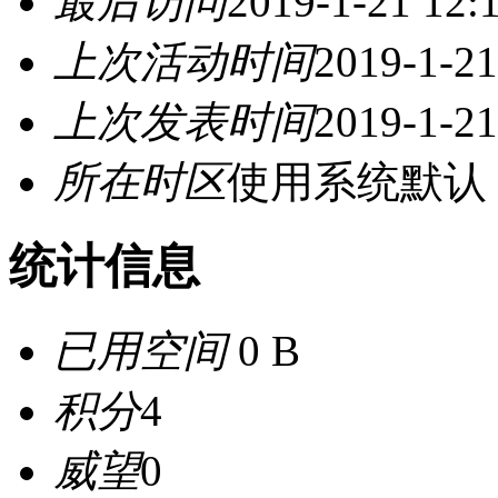
最后访问
2019-1-21 12:
上次活动时间
2019-1-21
上次发表时间
2019-1-21
所在时区
使用系统默认
统计信息
已用空间
0 B
积分
4
威望
0