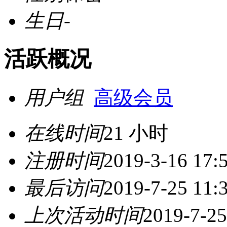
生日
-
活跃概况
用户组
高级会员
在线时间
21 小时
注册时间
2019-3-16 17:
最后访问
2019-7-25 11:
上次活动时间
2019-7-25