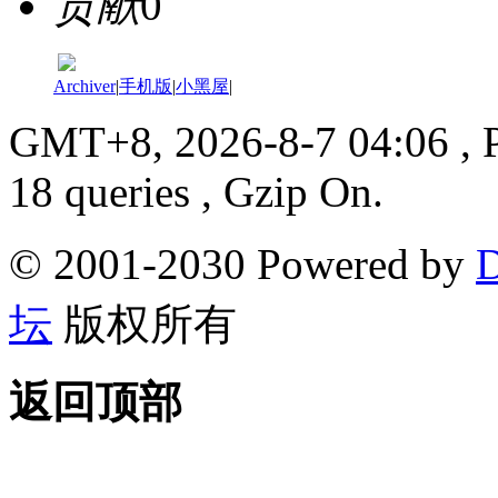
贡献
0
Archiver
|
手机版
|
小黑屋
|
GMT+8, 2026-8-7 04:06
, 
18 queries , Gzip On.
© 2001-2030 Powered by
D
坛
版权所有
返回顶部