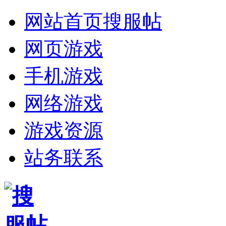
网站首页
搜服帖
网页游戏
手机游戏
网络游戏
游戏资源
站务联系