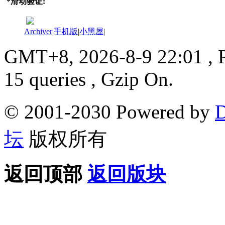
*
滑动验证:
Archiver
|
手机版
|
小黑屋
|
GMT+8, 2026-8-9 22:01
, 
15 queries , Gzip On.
© 2001-2030 Powered by
D
坛
版权所有
返回顶部
返回版块