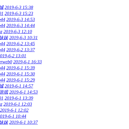
城
2019-6-3 15:38
01
2019-6-3 15:23
o44
2019-6-3 14:53
o44
2019-6-3 14:44
nz
2019-6-3 12:10
妹妹
2019-6-3 10:31
o44
2019-6-2 13:45
o44
2019-6-2 13:37
019-6-2 13:01
erweb0
2019-6-1 16:33
o44
2019-6-1 15:39
o44
2019-6-1 15:30
o44
2019-6-1 15:29
城
2019-6-1 14:57
游戏
2019-6-1 14:53
01
2019-6-1 13:39
nz
2019-6-1 12:03
2019-6-1 12:02
019-6-1 10:44
妹妹
2019-6-1 10:37