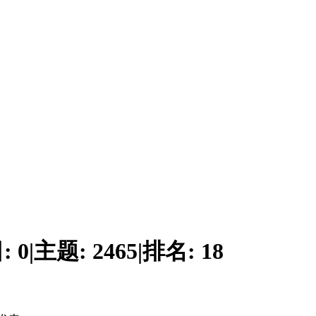
:
0
|
主题:
2465
|
排名:
18