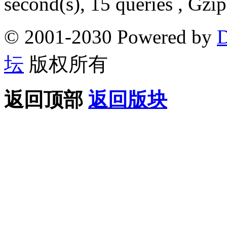
second(s), 15 queries , Gzi
© 2001-2030 Powered by
D
坛
版权所有
返回顶部
返回版块