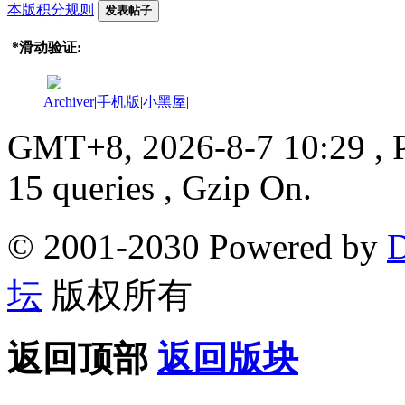
本版积分规则
发表帖子
*
滑动验证:
Archiver
|
手机版
|
小黑屋
|
GMT+8, 2026-8-7 10:29
, 
15 queries , Gzip On.
© 2001-2030 Powered by
D
坛
版权所有
返回顶部
返回版块