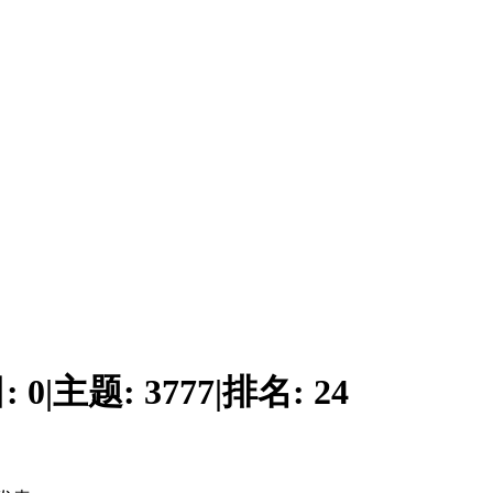
:
0
|
主题:
3777
|
排名:
24