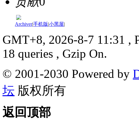
贡献
0
Archiver
|
手机版
|
小黑屋
|
GMT+8, 2026-8-7 11:31
, 
18 queries , Gzip On.
© 2001-2030 Powered by
D
坛
版权所有
返回顶部