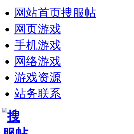
网站首页
搜服帖
网页游戏
手机游戏
网络游戏
游戏资源
站务联系