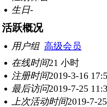
生日
-
活跃概况
用户组
高级会员
在线时间
21 小时
注册时间
2019-3-16 17:
最后访问
2019-7-25 11:
上次活动时间
2019-7-25