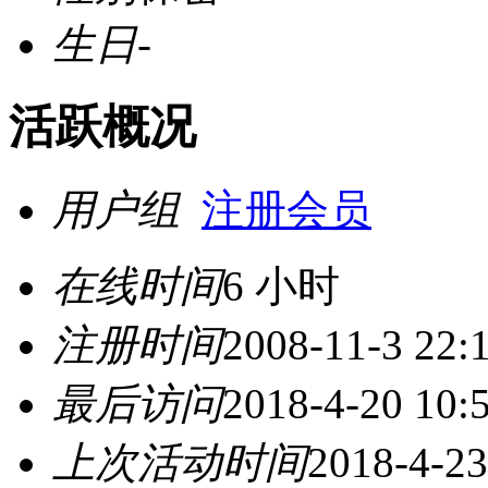
生日
-
活跃概况
用户组
注册会员
在线时间
6 小时
注册时间
2008-11-3 22:
最后访问
2018-4-20 10:
上次活动时间
2018-4-23