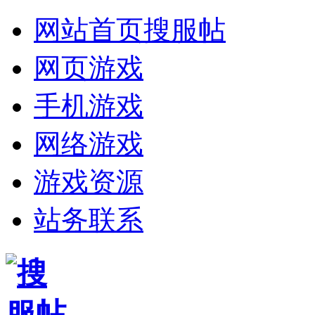
网站首页
搜服帖
网页游戏
手机游戏
网络游戏
游戏资源
站务联系