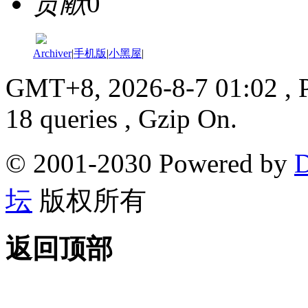
贡献
0
Archiver
|
手机版
|
小黑屋
|
GMT+8, 2026-8-7 01:02
, 
18 queries , Gzip On.
© 2001-2030 Powered by
D
坛
版权所有
返回顶部