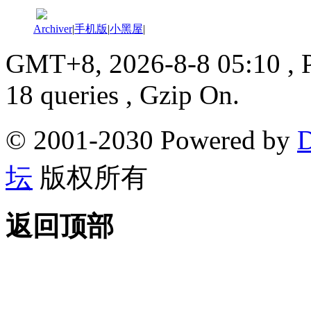
Archiver
|
手机版
|
小黑屋
|
GMT+8, 2026-8-8 05:10
, 
18 queries , Gzip On.
© 2001-2030 Powered by
D
坛
版权所有
返回顶部