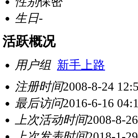
性别
保密
生日
-
活跃概况
用户组
新手上路
注册时间
2008-8-24 12:
最后访问
2016-6-16 04:
上次活动时间
2008-8-26
上次发表时间
2018-1-29