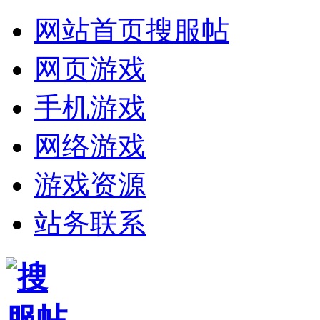
网站首页
搜服帖
网页游戏
手机游戏
网络游戏
游戏资源
站务联系