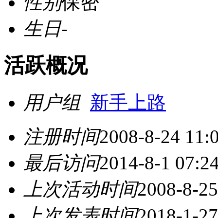
性别
保密
生日
-
活跃概况
用户组
新手上路
注册时间
2008-8-24 11:
最后访问
2014-8-1 07:2
上次活动时间
2008-8-25
上次发表时间
2018-1-27