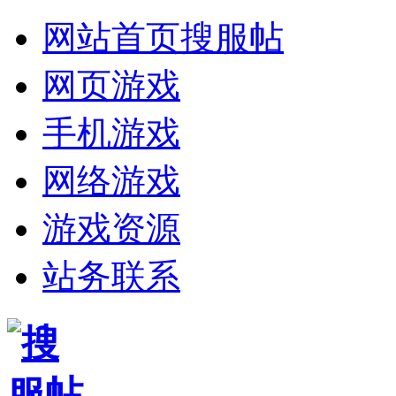
网站首页
搜服帖
网页游戏
手机游戏
网络游戏
游戏资源
站务联系