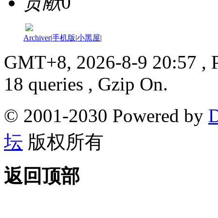
贡献
0
Archiver
|
手机版
|
小黑屋
|
GMT+8, 2026-8-9 20:57
, 
18 queries , Gzip On.
© 2001-2030 Powered by
D
坛
版权所有
返回顶部