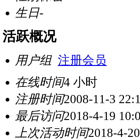
生日
-
活跃概况
用户组
注册会员
在线时间
4 小时
注册时间
2008-11-3 22:
最后访问
2018-4-19 10:
上次活动时间
2018-4-20