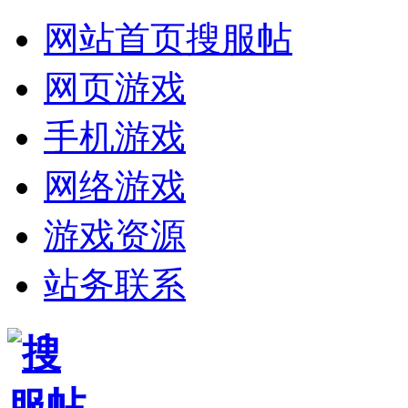
网站首页
搜服帖
网页游戏
手机游戏
网络游戏
游戏资源
站务联系