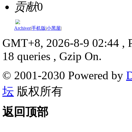
贡献
0
Archiver
|
手机版
|
小黑屋
|
GMT+8, 2026-8-9 02:44
, 
18 queries , Gzip On.
© 2001-2030 Powered by
D
坛
版权所有
返回顶部