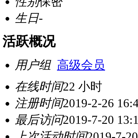
性别
保密
生日
-
活跃概况
用户组
高级会员
在线时间
22 小时
注册时间
2019-2-26 16:
最后访问
2019-7-20 13:
上次活动时间
2019-7-20