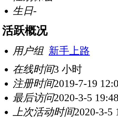
生日
-
活跃概况
用户组
新手上路
在线时间
3 小时
注册时间
2019-7-19 12:
最后访问
2020-3-5 19:4
上次活动时间
2020-3-5 