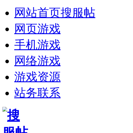
网站首页
搜服帖
网页游戏
手机游戏
网络游戏
游戏资源
站务联系