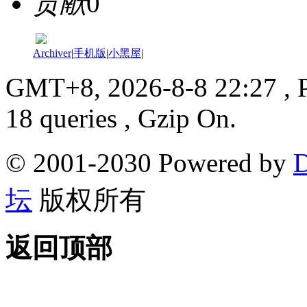
贡献
0
Archiver
|
手机版
|
小黑屋
|
GMT+8, 2026-8-8 22:27
, 
18 queries , Gzip On.
© 2001-2030 Powered by
D
坛
版权所有
返回顶部