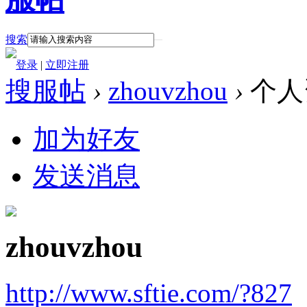
搜索
登录
|
立即注册
搜服帖
›
zhouvzhou
›
个人
加为好友
发送消息
zhouvzhou
http://www.sftie.com/?827