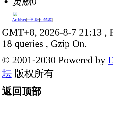
贡献
0
Archiver
|
手机版
|
小黑屋
|
GMT+8, 2026-8-7 21:13
, 
18 queries , Gzip On.
© 2001-2030 Powered by
D
坛
版权所有
返回顶部