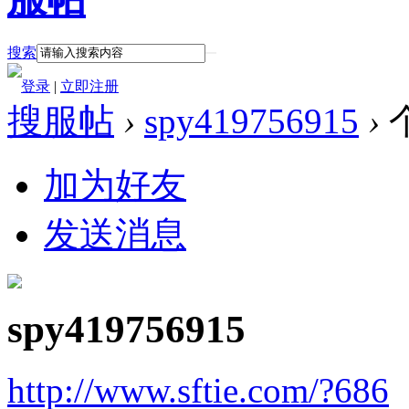
搜索
登录
|
立即注册
搜服帖
›
spy419756915
›
加为好友
发送消息
spy419756915
http://www.sftie.com/?686