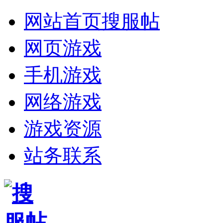
网站首页
搜服帖
网页游戏
手机游戏
网络游戏
游戏资源
站务联系