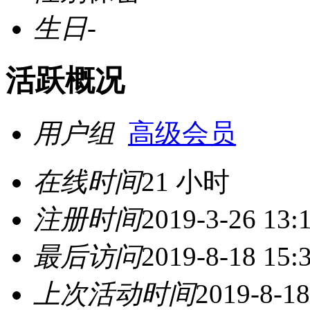
生日
-
活跃概况
用户组
高级会员
在线时间
21 小时
注册时间
2019-3-26 13:
最后访问
2019-8-18 15:
上次活动时间
2019-8-18